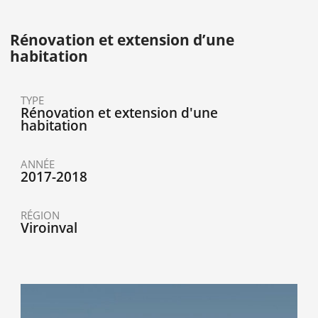
Rénovation et extension d’une
habitation
TYPE
Rénovation et extension d'une
habitation
ANNÉE
2017-2018
RÉGION
Viroinval