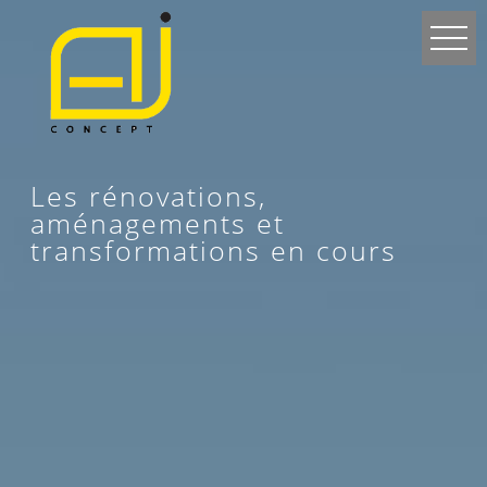
Les rénovations,
aménagements et
transformations en cours