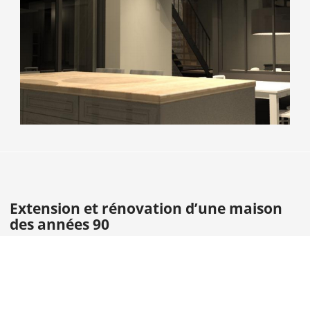
Extension et rénovation d’une maison
des années 90
TYPE
Extension et rénovation d'une maison
des années 90