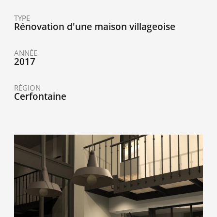
TYPE
Rénovation d'une maison villageoise
ANNÉE
2017
RÉGION
Cerfontaine