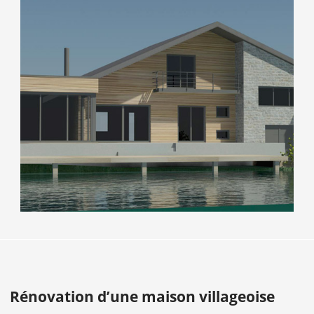
Rénovation d’une maison villageoise