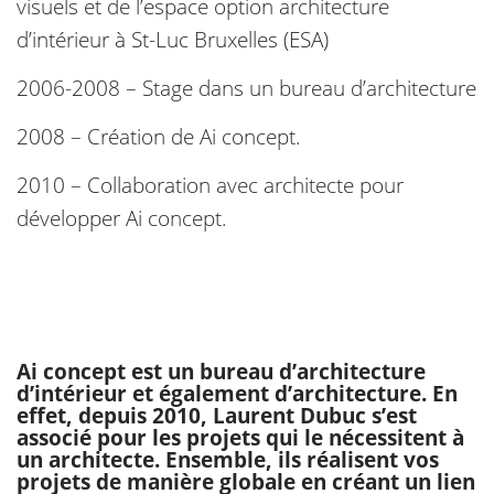
visuels et de l’espace option architecture
d’intérieur à St-Luc Bruxelles (ESA)
2006-2008 – Stage dans un bureau d’architecture
2008 – Création de Ai concept.
2010 – Collaboration avec architecte pour
développer Ai concept.
Ai concept est un bureau d’architecture
d’intérieur et également d’architecture. En
effet, depuis 2010, Laurent Dubuc s’est
associé pour les projets qui le nécessitent à
un architecte. Ensemble, ils réalisent vos
projets de manière globale en créant un lien