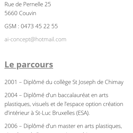
Rue de Pernelle 25
5660 Couvin
GSM : 0473 45 22 55
ai-concept@hotmail.com
Le parcours
2001 – Diplômé du collège St Joseph de Chimay
2004 – Diplômé d’un baccalauréat en arts
plastiques, visuels et de l’espace option création
d’intérieur à St-Luc Bruxelles (ESA).
2006 – Diplômé d’un master en arts plastiques,