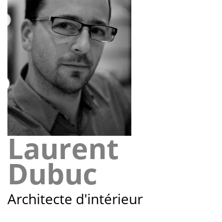
Laurent
Dubuc
Architecte d'intérieur