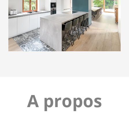
A propos