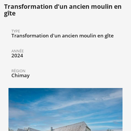
Transformation d’un ancien moulin en
gîte
TYPE
Transformation d'un ancien moulin en gîte
ANNÉE
2024
RÉGION
Chimay