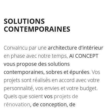
SOLUTIONS
CONTEMPORAINES
Convaincu par une
architecture d’intérieur
en phase avec notre temps,
AI CONCEPT
vous propose des solutions
contemporaines, sobres et épurées
. Vos
projets sont réalisés en accord avec votre
personnalité, vos envies et votre budget.
Quels que soient
vos
projets de
rénovation
, de conception, de