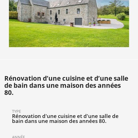
Rénovation d’une cuisine et d’une salle
de bain dans une maison des années
80.
TYPE
Rénovation d'une cuisine et d'une salle de
bain dans une maison des années 80.
ANNÉE