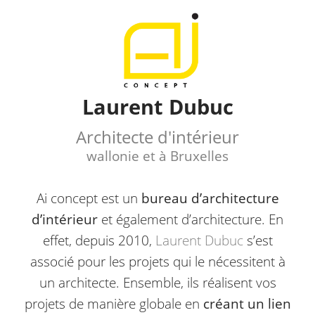
Laurent Dubuc
Architecte d'intérieur
wallonie et à Bruxelles
Ai concept est un
bureau d’architecture
d’intérieur
et également d’architecture. En
effet, depuis 2010,
Laurent Dubuc
s’est
associé pour les projets qui le nécessitent à
un architecte. Ensemble, ils réalisent vos
projets de manière globale en
créant un lien