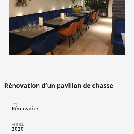
Rénovation d’un pavillon de chasse
TYPE
Rénovation
ANNÉE
2020