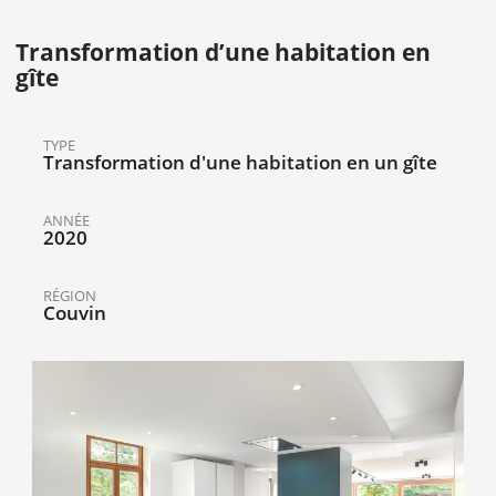
Transformation d’une habitation en
gîte
TYPE
Transformation d'une habitation en un gîte
ANNÉE
2020
RÉGION
Couvin