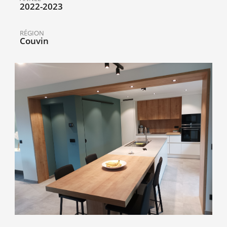
2022-2023
RÉGION
Couvin