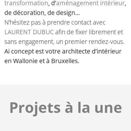
transformation
, d’
aménagement intérieur
,
de décoration, de design…
N’hésitez pas à prendre contact avec
LAURENT DUBUC
afin de fixer librement et
sans engagement, un premier rendez-vous.
Ai concept est votre architecte d’intérieur
en Wallonie et à Bruxelles.
Projets à la une