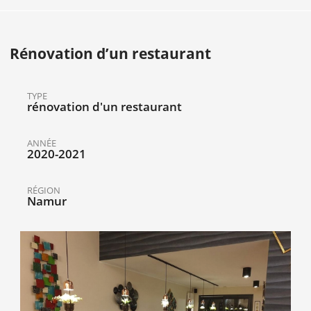
Rénovation d’un restaurant
TYPE
rénovation d'un restaurant
ANNÉE
2020-2021
RÉGION
Namur