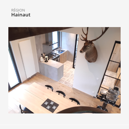
RÉGION
Hainaut