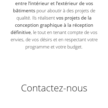
entre l’intérieur et l’extérieur de vos
bâtiments
pour aboutir à des projets de
qualité. Ils réalisent
vos projets de la
conception graphique à la réception
définitive
, le tout en tenant compte de vos
envies, de vos désirs et en respectant votre
programme et votre budget.
Contactez-nous